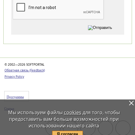
Категории
© 2002—2026 SOFTPORTAL
Обратная связь (Feedback)
Privacy Policy
Программы
Статьи
Мы используем файлы
cookies
для того, чтобы
предоставить вам больше возможностей при
использовании нашего сайта