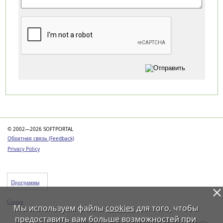
Категории
© 2002—2026 SOFTPORTAL
Обратная связь (Feedback)
Privacy Policy
Программы
Статьи
Мы используем файлы
cookies
для того, чтобы
предоставить вам больше возможностей при