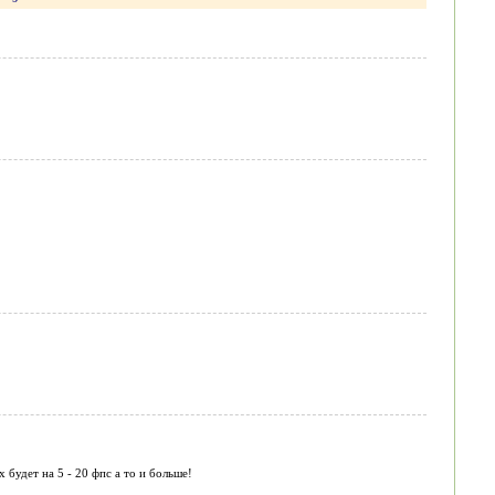
 будет на 5 - 20 фпс а то и больше!