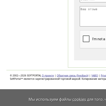
© 2002—2026 SOFTPORTAL
О проекте
|
Обратная связь (Feedback)
|
ЧАВО
|
Priv
SoftPortal™ является зарегистрированной торговой маркой. Копирование матер
Мы используем файлы
cookies
для того,