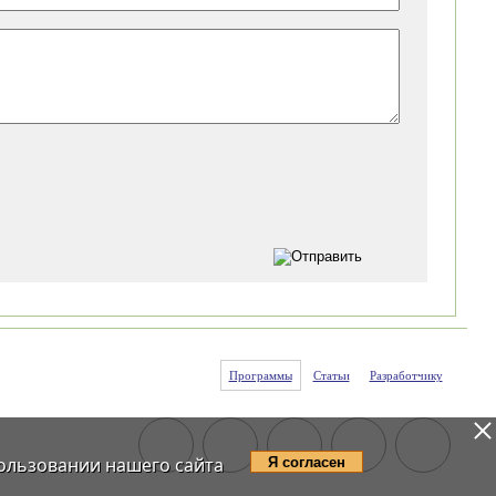
Программы
Статьи
Разработчику
ользовании нашего сайта