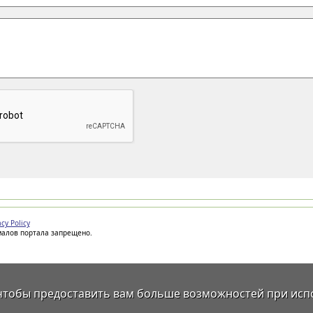
acy Policy
иалов портала запрещено.
 чтобы предоставить вам больше возможностей при исп