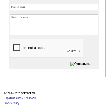
Категории
© 2002—2026 SOFTPORTAL
Обратная связь (Feedback)
Privacy Policy