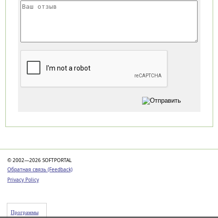
Категории
© 2002—2026 SOFTPORTAL
Обратная связь (Feedback)
Privacy Policy
Программы