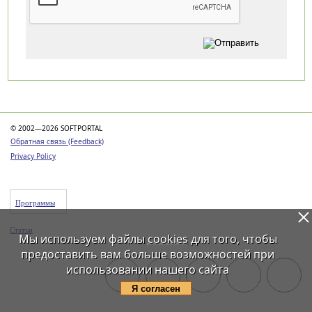
Категории
© 2002—2026 SOFTPORTAL
Обратная связь (Feedback)
Privacy Policy
Программы
Статьи
Мы используем файлы
cookies
для того, чтобы
предоставить вам больше возможностей при
использовании нашего сайта