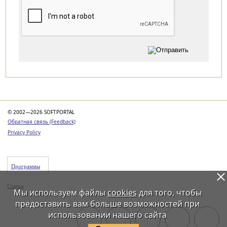
Категории
© 2002—2026 SOFTPORTAL
Обратная связь (Feedback)
Privacy Policy
Программы
Статьи
Мы используем файлы
cookies
для того, чтобы
предоставить вам больше возможностей при
использовании нашего сайта