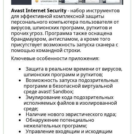
Avast Internet Security
- набор инструментов
для эффективной комплексной защиты
персонального компьютера пользователя от
вирусов, шпионских программ, руткитов и
прочих угроз. Программа также оснащена
брандмауэром, антиспамом, а кроме того
присутствует возможность запуска сканера с
помощью командной строки.
Ключевые особенности приложения:
Защита в реальном времени от вирусов,
шпионских программ и руткитов;
Возможность запуска подозрительных
программ в безопасной виртуальной
среде avast! Sandbox;
Эмулирование кода подозрительных
исполняемых файлов в изолированной
среде;
Наличие нового эвристического ядра;
Обнаружение потенциально
нежелательных программ;
Управление входящим и исходящим