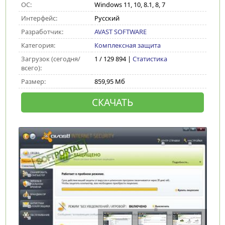
ОС:
Windows 11, 10, 8.1, 8, 7
Интерфейс:
Русский
Разработчик:
AVAST SOFTWARE
Категория:
Комплексная защита
Загрузок (сегодня/
1 / 129 894 |
Статистика
всего):
Размер:
859,95 Мб
СКАЧАТЬ