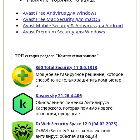
Avast Free Antivirus для Windows
Avast Free Mac Security для macOS
Avast Mobile Security & Antivirus для Android
Avast Premium Security для Windows
ТОП-сегодня раздела "Комплексная защита"
360 Total Security 11.0.0.1313
Мощное антивирусное решение, которое
способно не только защитить компьютер
от...
Kaspersky 21.26.4.406
Обновленная линейка Антивируса
Касперского, которая помимо нового
названия, предлагает...
Dr.Web Security Space 12.0 (04.02.2025)
Dr.Web Security Space - комплексный
антивирус, обеспечивающий