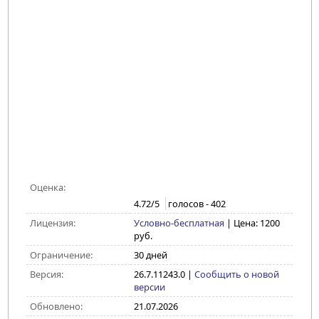
Оценка:
4.72
/5
голосов -
402
Лицензия:
Условно-бесплатная
| Цена: 1200
руб.
Ограничение:
30 дней
Версия:
26.7.11243.0
|
Сообщить о новой
версии
Обновлено:
21.07.2026