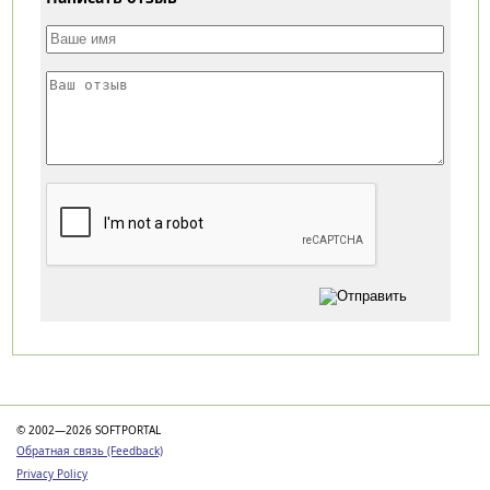
Категории
© 2002—2026 SOFTPORTAL
Обратная связь (Feedback)
Privacy Policy