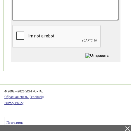
Категории
© 2002—2026 SOFTPORTAL
Обратная связь (Feedback)
Privacy Policy
Программы