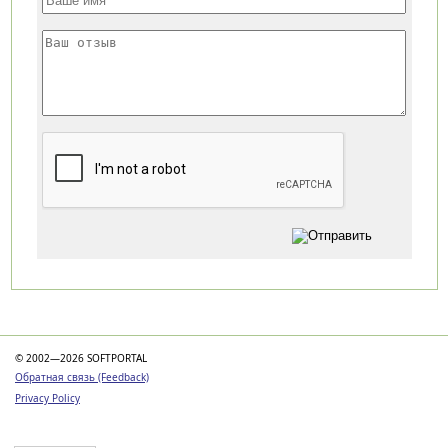
Категории
© 2002—2026 SOFTPORTAL
Обратная связь (Feedback)
Privacy Policy