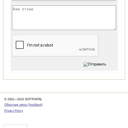
Категории
© 2002—2026 SOFTPORTAL
Обратная связь (Feedback)
Privacy Policy