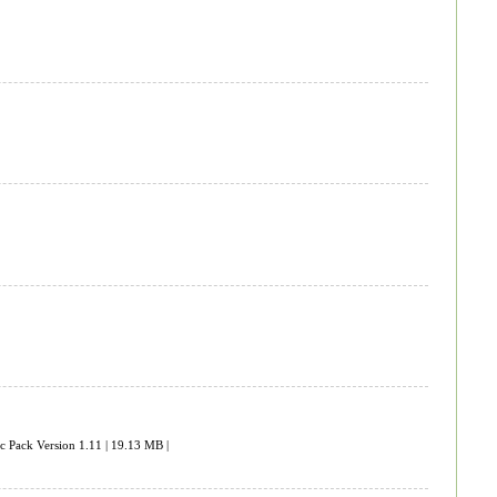
 Pack Version 1.11 | 19.13 MB |