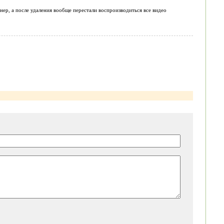
нер, а после удаления вообще перестали воспроизводиться все видео