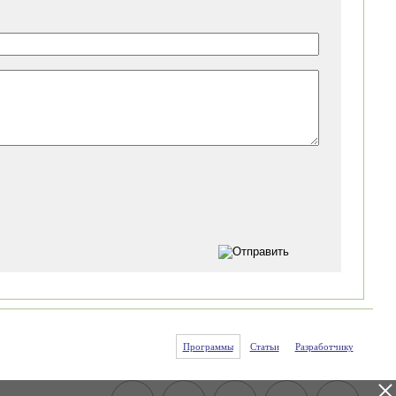
Программы
Статьи
Разработчику