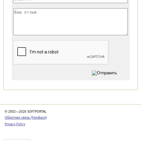
Категории
© 2002—2026 SOFTPORTAL
Обратная связь (Feedback)
Privacy Policy