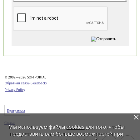
Категории
© 2002—2026 SOFTPORTAL
Обратная связь (Feedback)
Privacy Policy
Программы
Статьи
Мы используем файлы
cookies
для того, чтобы
предоставить вам больше возможностей при