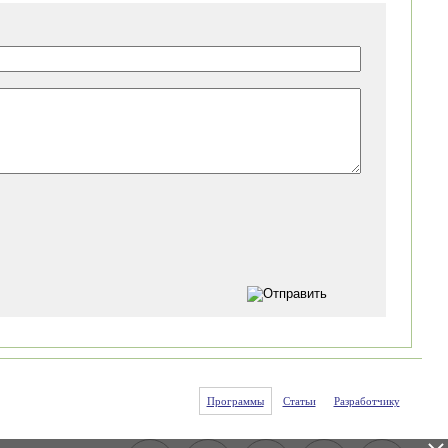
Программы
Статьи
Разработчику