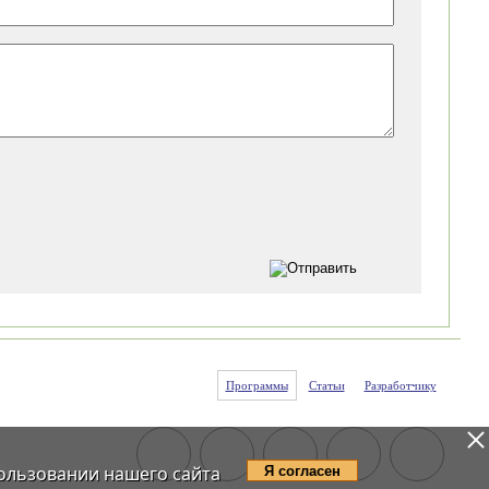
Программы
Статьи
Разработчику
ользовании нашего сайта