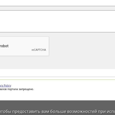
acy Policy
иалов портала запрещено.
 чтобы предоставить вам больше возможностей при исп