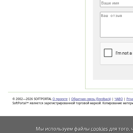
© 2002—2026 SOFTPORTAL
О проекте
|
Обратная связь (Feedback)
|
ЧАВО
|
Priv
SoftPortal™ является зарегистрированной торговой маркой. Копирование матер
Мы используем файлы
cookies
для того,