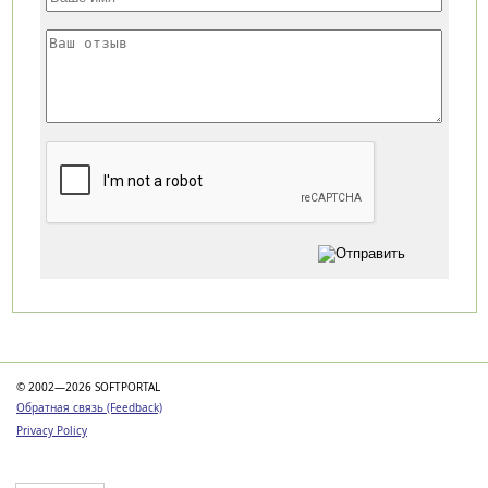
Категории
© 2002—2026 SOFTPORTAL
Обратная связь (Feedback)
Privacy Policy