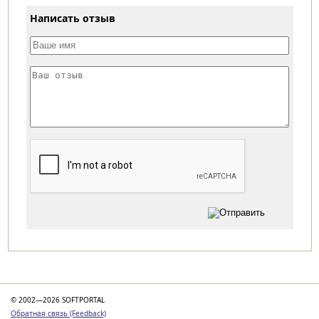
Написать отзыв
Категории
© 2002—2026 SOFTPORTAL
Обратная связь (Feedback)