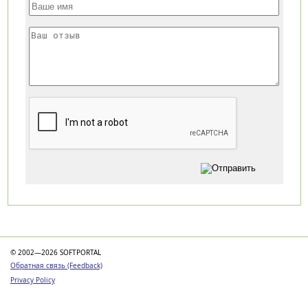
Категории
© 2002—2026 SOFTPORTAL
Обратная связь (Feedback)
Privacy Policy