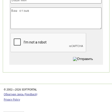
Категории
© 2002—2026 SOFTPORTAL
Обратная связь (Feedback)
Privacy Policy