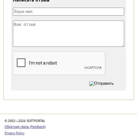
Категории
© 2002—2026 SOFTPORTAL
Обратная связь (Feedback)
Privacy Policy