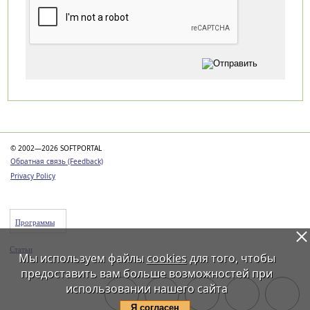
Категории
© 2002—2026 SOFTPORTAL
Обратная связь (Feedback)
Privacy Policy
Программы
Статьи
Мы используем файлы
cookies
для того, чтобы
предоставить вам больше возможностей при
использовании нашего сайта