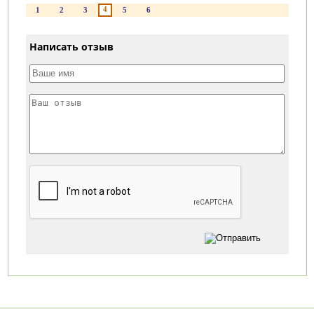
4
1
2
3
5
6
Написать отзыв
Категории