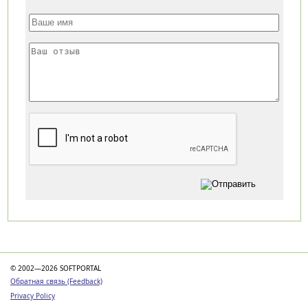
Категории
© 2002—2026 SOFTPORTAL
Обратная связь (Feedback)
Privacy Policy