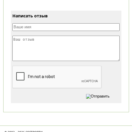
Написать отзыв
Категории