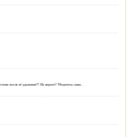
теме после её удаления!!! Не верите? Убедитесь сами...