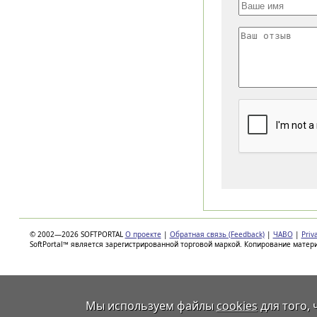
© 2002—2026 SOFTPORTAL
О проекте
|
Обратная связь (Feedback)
|
ЧАВО
|
Priv
SoftPortal™ является зарегистрированной торговой маркой. Копирование матер
Мы используем файлы
cookies
для того,