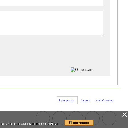
Программы
Статьи
Разработчику
ользовании нашего сайта