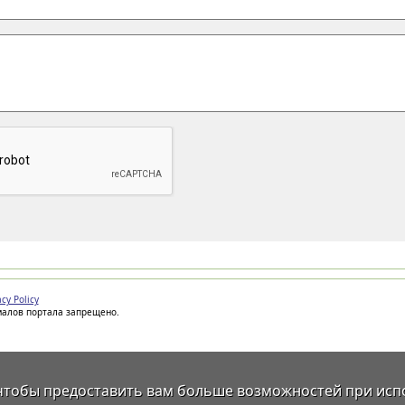
acy Policy
иалов портала запрещено.
 чтобы предоставить вам больше возможностей при исп