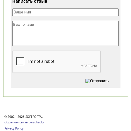
Написать отзыв
Категории
© 2002—2026 SOFTPORTAL
Обратная связь (Feedback)
Privacy Policy