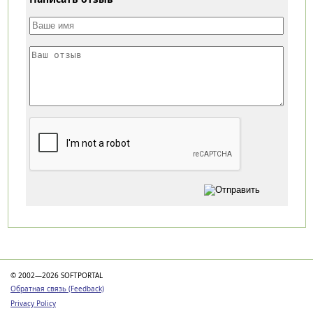
Категории
© 2002—2026 SOFTPORTAL
Обратная связь (Feedback)
Privacy Policy