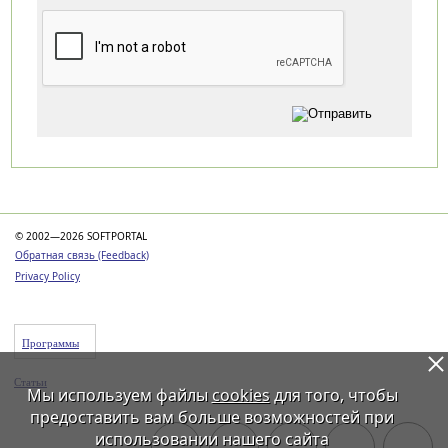
Категории
© 2002—2026 SOFTPORTAL
Обратная связь (Feedback)
Privacy Policy
Программы
Статьи
Мы используем файлы
cookies
для того, чтобы
предоставить вам больше возможностей при
использовании нашего сайта