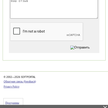
Категории
© 2002—2026 SOFTPORTAL
Обратная связь (Feedback)
Privacy Policy
Программы