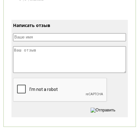
Написать отзыв
Категории