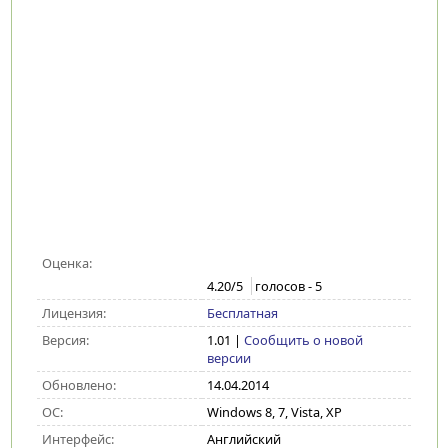
Оценка:
4.20
/5
голосов -
5
Лицензия:
Бесплатная
Версия:
1.01
|
Сообщить о новой
версии
Обновлено:
14.04.2014
ОС:
Windows 8, 7, Vista, XP
Интерфейс:
Английский