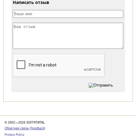
Написать отзыв
Категории
© 2002—2026 SOFTPORTAL
Обратная связь (Feedback)
Privacy Policy