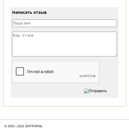
Написать отзыв
Категории
© 2002—2026 SOFTPORTAL