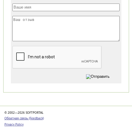
Категории
© 2002—2026 SOFTPORTAL
Обратная связь (Feedback)
Privacy Policy