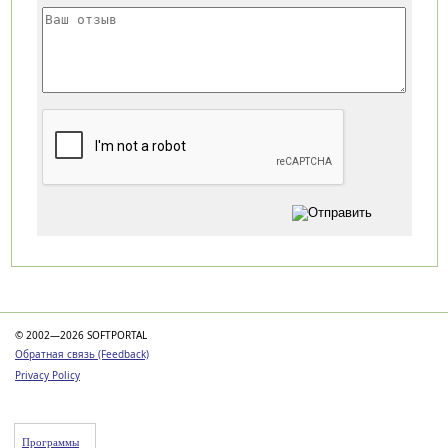
Категории
© 2002—2026 SOFTPORTAL
Обратная связь (Feedback)
Privacy Policy
Программы