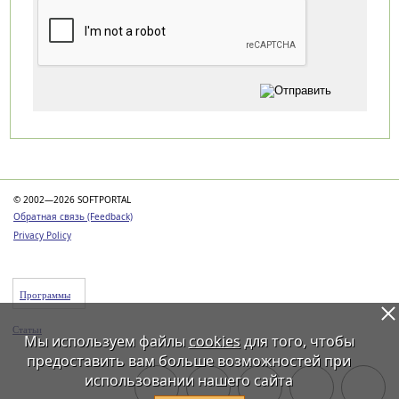
Категории
© 2002—2026 SOFTPORTAL
Обратная связь (Feedback)
Privacy Policy
Программы
Статьи
Мы используем файлы
cookies
для того, чтобы
предоставить вам больше возможностей при
использовании нашего сайта