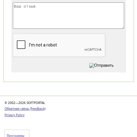
Категории
© 2002—2026 SOFTPORTAL
Обратная связь (Feedback)
Privacy Policy
Программы