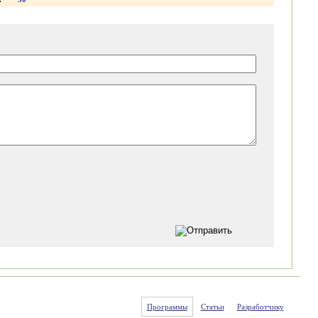
Программы
Статьи
Разработчику