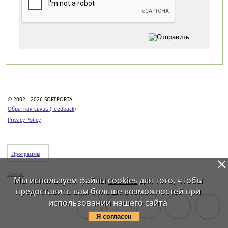
Категории
© 2002—2026 SOFTPORTAL
Обратная связь (Feedback)
Privacy Policy
Программы
Статьи
Мы используем файлы
cookies
для того, чтобы
предоставить вам больше возможностей при
использовании нашего сайта