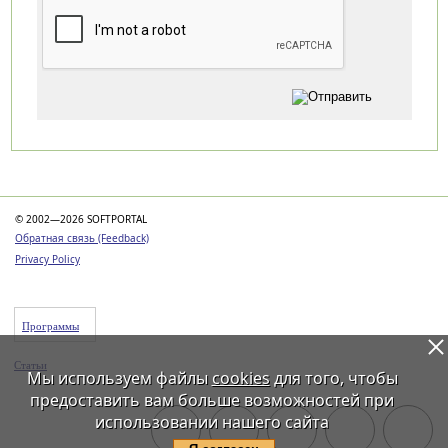
Категории
© 2002—2026 SOFTPORTAL
Обратная связь (Feedback)
Privacy Policy
Программы
Статьи
Мы используем файлы
cookies
для того, чтобы
предоставить вам больше возможностей при
использовании нашего сайта