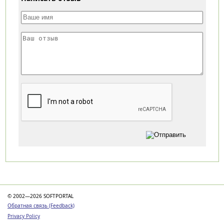
Категории
© 2002—2026 SOFTPORTAL
Обратная связь (Feedback)
Privacy Policy