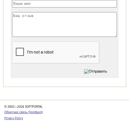
Категории
© 2002—2026 SOFTPORTAL
Обратная связь (Feedback)
Privacy Policy