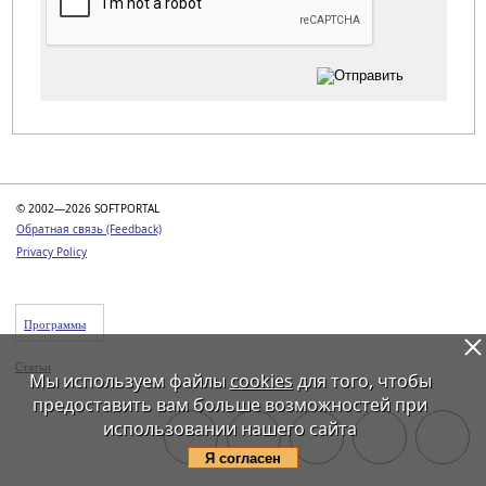
Категории
© 2002—2026 SOFTPORTAL
Обратная связь (Feedback)
Privacy Policy
Программы
Статьи
Мы используем файлы
cookies
для того, чтобы
предоставить вам больше возможностей при
использовании нашего сайта