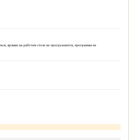
иться, ярлыки на рабочем столе не прогружаются, программы не