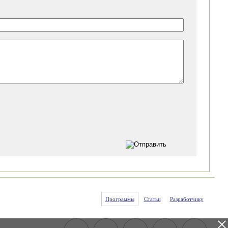
Программы
Статьи
Разработчику