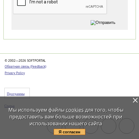
Категории
© 2002—2026 SOFTPORTAL
Обратная связь (Feedback)
Privacy Policy
Программы
Статьи
Мы используем файлы
cookies
для того, чтобы
предоставить вам больше возможностей при
использовании нашего сайта