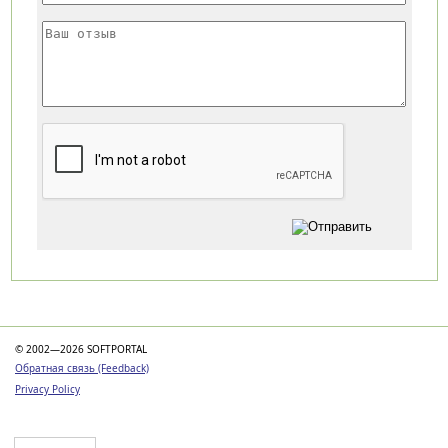
Категории
© 2002—2026 SOFTPORTAL
Обратная связь (Feedback)
Privacy Policy