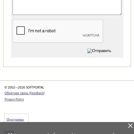
Категории
© 2002—2026 SOFTPORTAL
Обратная связь (Feedback)
Privacy Policy
Программы
Статьи